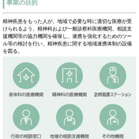
事業の目的
精神疾患をもった人が、地域で必要な時に適切な医療が受
けられるよう、精神科および一般診察科医療機関、相談支
援機関等の協力機関を確保し、連携を強化するためのツー
ル等の検討を行い、精神疾患に関する地域連携体制の設備
を図る。