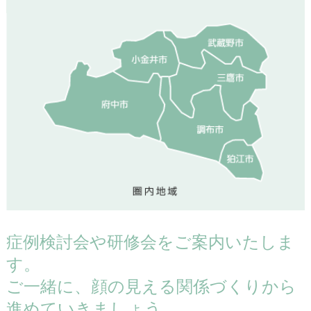
症例検討会や研修会をご案内いたしま
す。
ご一緒に、顔の見える関係づくりから
進めていきましょう。