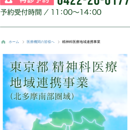
ホーム
医療機関の皆様へ
精神科医療地域連携事業