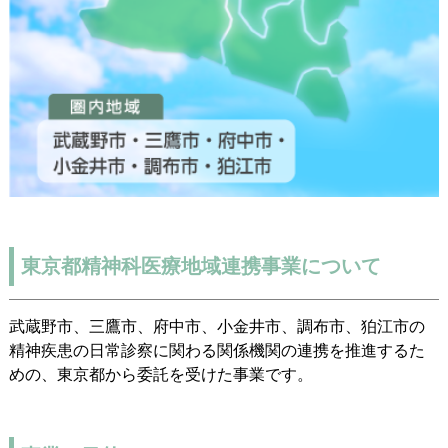
東京都精神科医療地域連携事業について
武蔵野市、三鷹市、府中市、小金井市、調布市、狛江市の
精神疾患の日常診察に関わる関係機関の連携を推進するた
めの、東京都から委託を受けた事業です。