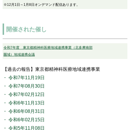
※12月1日～1月8日オンデマンド配信あります。
開催された催し
令和7年度 東京都精神科医療地域連携事業（北多摩南部
圏域）地域連携会議
【過去の報告】東京都精神科医療地域連携事業
・ 令和7年11月19日
・ 令和7年08月30日
・ 令和7年02月12日
・ 令和6年11月13日
・ 令和6年08月31日
・ 令和6年02月15日
・ 令和5年11月08日